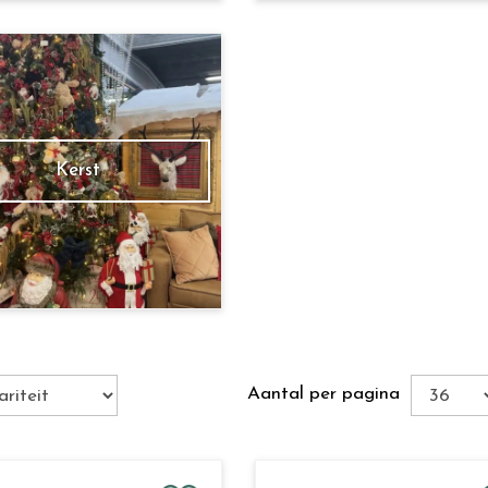
Kerst
Aantal per pagina