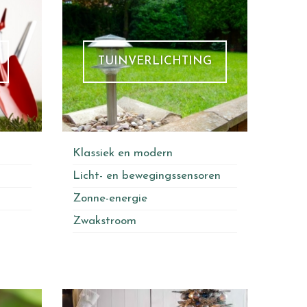
TUINVERLICHTING
Klassiek en modern
Licht- en bewegingssensoren
Zonne-energie
Zwakstroom