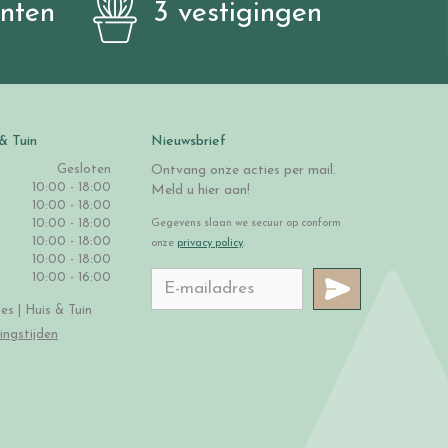
anten
3 vestigingen
& Tuin
Nieuwsbrief
Gesloten
Ontvang onze acties per mail.
10:00 - 18:00
Meld u hier aan!
10:00 - 18:00
10:00 - 18:00
Gegevens slaan we secuur op conform
10:00 - 18:00
onze
privacy policy
.
10:00 - 18:00
10:00 - 16:00
s | Huis & Tuin
ingstijden