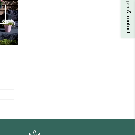
Vragen & contact