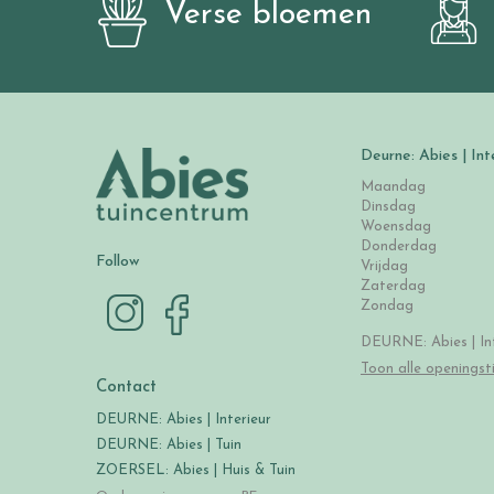
Verse bloemen
Deurne: Abies | Int
Maandag
Dinsdag
Woensdag
Donderdag
Follow
Vrijdag
Zaterdag
Zondag
DEURNE: Abies | Int
Toon alle openingst
Contact
DEURNE: Abies | Interieur
DEURNE: Abies | Tuin
ZOERSEL: Abies | Huis & Tuin