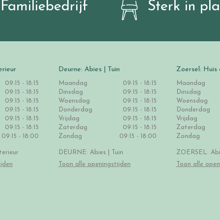
Familiebedrijf
Sterk in pl
erieur
Deurne: Abies | Tuin
Zoersel: Huis 
09:15 - 18:15
Maandag
09:15 - 18:15
Maandag
09:15 - 18:15
Dinsdag
09:15 - 18:15
Dinsdag
09:15 - 18:15
Woensdag
09:15 - 18:15
Woensdag
09:15 - 18:15
Donderdag
09:15 - 18:15
Donderdag
09:15 - 18:15
Vrijdag
09:15 - 18:15
Vrijdag
09:15 - 18:15
Zaterdag
09:15 - 18:15
Zaterdag
09:15 - 18:00
Zondag
09:15 - 18:00
Zondag
erieur
DEURNE: Abies | Tuin
ZOERSEL: Abie
ijden
Toon alle openingstijden
Toon alle open