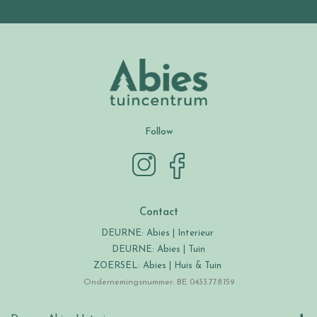
Follow
Contact
DEURNE: Abies | Interieur
DEURNE: Abies | Tuin
ZOERSEL: Abies | Huis & Tuin
Ondernemingsnummer: BE 0433.778.159