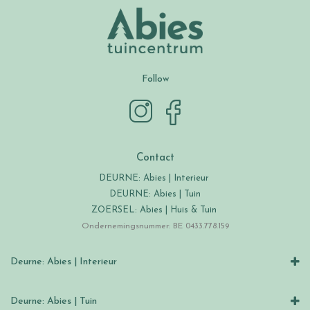
Follow
Contact
DEURNE: Abies | Interieur
DEURNE: Abies | Tuin
ZOERSEL: Abies | Huis & Tuin
Ondernemingsnummer: BE 0433.778.159
Deurne: Abies | Interieur
Deurne: Abies | Tuin