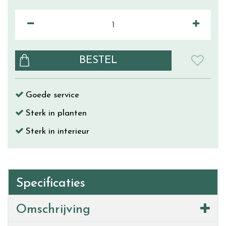
Goede service
Sterk in planten
Sterk in interieur
Specificaties
Omschrijving