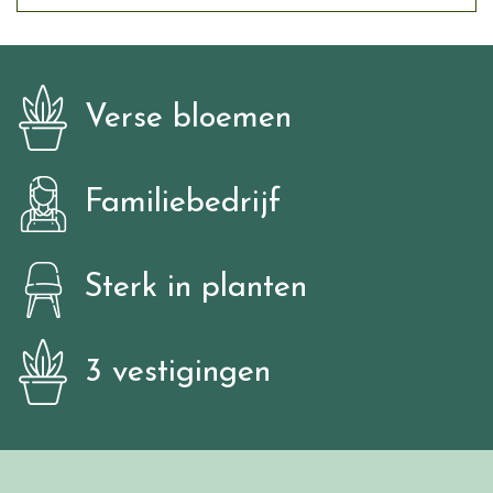
Verse bloemen
Familiebedrijf
Sterk in planten
3 vestigingen