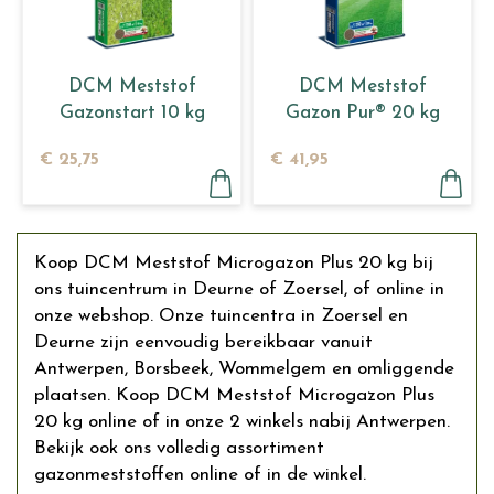
DCM Meststof
DCM Meststof
Gazonstart 10 kg
Gazon Pur® 20 kg
€
25
,
75
€
41
,
95
Koop DCM Meststof Microgazon Plus 20 kg bij
ons tuincentrum in Deurne of Zoersel, of online in
onze webshop. Onze tuincentra in Zoersel en
Deurne zijn eenvoudig bereikbaar vanuit
Antwerpen, Borsbeek, Wommelgem en omliggende
plaatsen. Koop DCM Meststof Microgazon Plus
20 kg online of in onze 2 winkels nabij Antwerpen.
Bekijk ook ons volledig assortiment
gazonmeststoffen online of in de winkel.