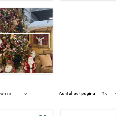
Kerst
Aantal per pagina