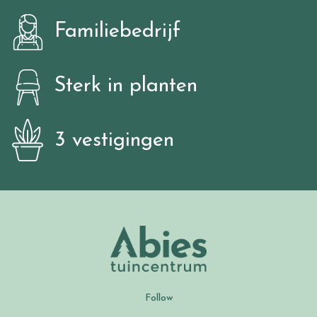
Familiebedrijf
Sterk in planten
3 vestigingen
Follow