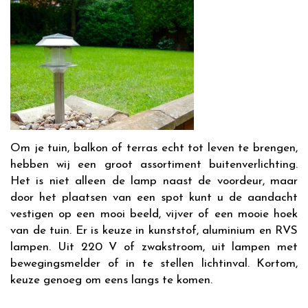
Om je tuin, balkon of terras echt tot leven te brengen,
hebben wij een groot assortiment buitenverlichting.
Het is niet alleen de lamp naast de voordeur, maar
door het plaatsen van een spot kunt u de aandacht
vestigen op een mooi beeld, vijver of een mooie hoek
van de tuin. Er is keuze in kunststof, aluminium en RVS
lampen. Uit 220 V of zwakstroom, uit lampen met
bewegingsmelder of in te stellen lichtinval. Kortom,
keuze genoeg om eens langs te komen.