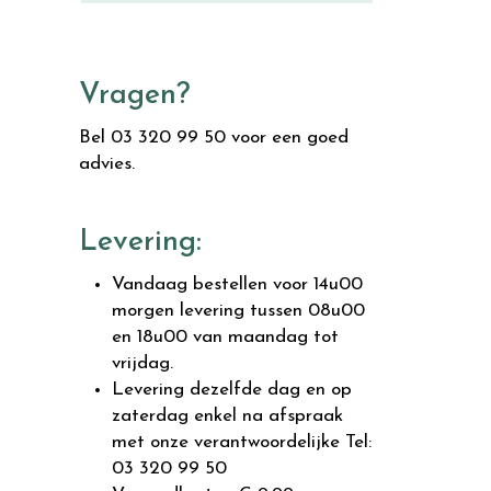
Vragen?
Bel 03 320 99 50 voor een goed
advies.
Levering:
Vandaag bestellen voor 14u00
morgen levering tussen 08u00
en 18u00 van maandag tot
vrijdag.
Levering dezelfde dag en op
zaterdag enkel na afspraak
met onze verantwoordelijke Tel:
03 320 99 50