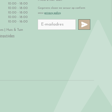
10:00 - 18:00
10:00 - 18:00
Gegevens slaan we secuur op conform
10:00 - 18:00
onze
privacy policy
.
10:00 - 18:00
10:00 - 16:00
s | Huis & Tuin
ingstijden