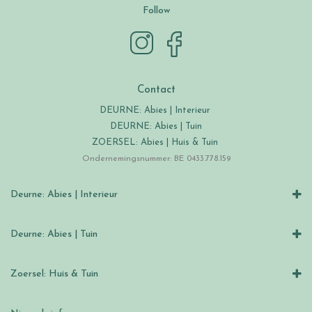
Follow
Contact
DEURNE: Abies | Interieur
DEURNE: Abies | Tuin
ZOERSEL: Abies | Huis & Tuin
Ondernemingsnummer: BE 0433.778.159
Deurne: Abies | Interieur
Deurne: Abies | Tuin
Zoersel: Huis & Tuin