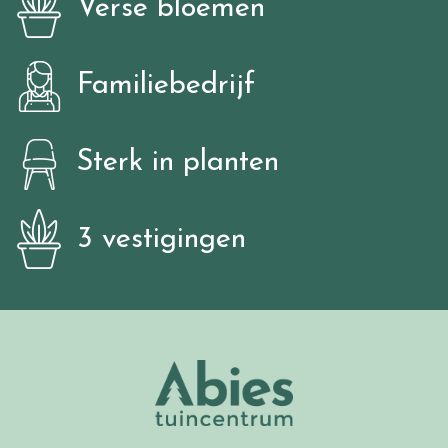
Verse bloemen
Familiebedrijf
Sterk in planten
3 vestigingen