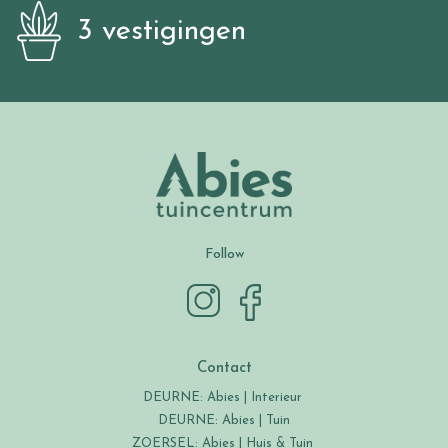
3 vestigingen
Follow
Contact
DEURNE: Abies | Interieur
DEURNE: Abies | Tuin
ZOERSEL: Abies | Huis & Tuin