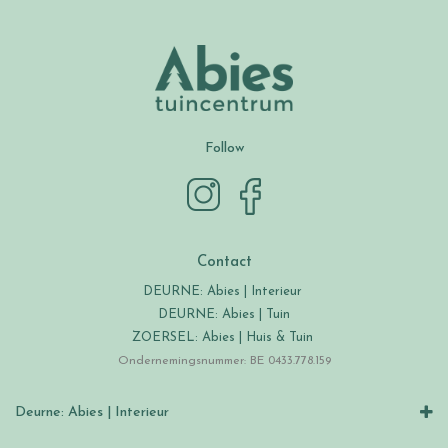
Follow
Contact
DEURNE: Abies | Interieur
DEURNE: Abies | Tuin
ZOERSEL: Abies | Huis & Tuin
Ondernemingsnummer: BE 0433.778.159
Deurne: Abies | Interieur