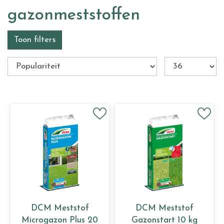
gazonmeststoffen
Toon filters
DCM Meststof
DCM Meststof
Microgazon Plus 20
Gazonstart 10 kg