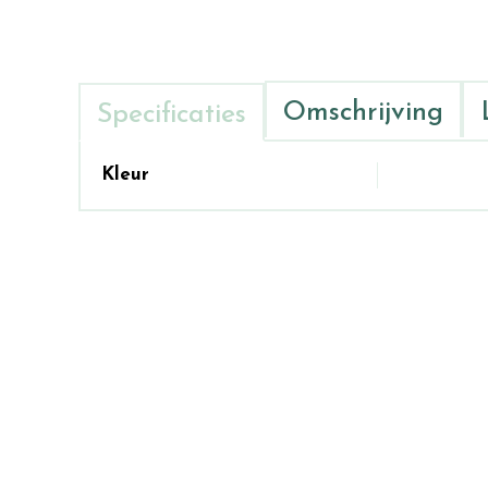
Omschrijving
Specificaties
Kleur