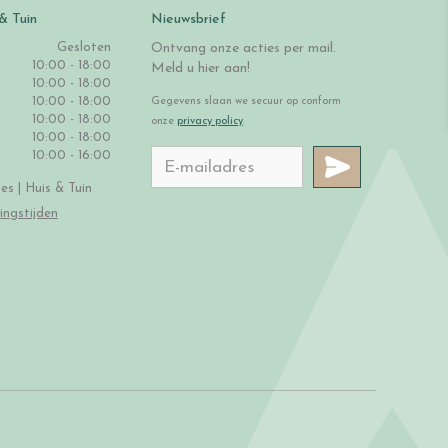
& Tuin
Nieuwsbrief
Gesloten
Ontvang onze acties per mail.
10:00 - 18:00
Meld u hier aan!
10:00 - 18:00
10:00 - 18:00
Gegevens slaan we secuur op conform
10:00 - 18:00
onze
privacy policy
.
10:00 - 18:00
10:00 - 16:00
s | Huis & Tuin
ingstijden