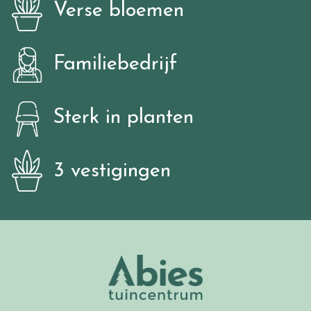
Verse bloemen
Familiebedrijf
Sterk in planten
3 vestigingen