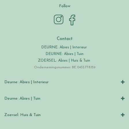
Follow
Contact
DEURNE: Abies | Interieur
DEURNE: Abies | Tuin
ZOERSEL: Abies | Huis & Tuin
Ondernemingsnummer: BE 0433.778.159
Deurne: Abies | Interieur
Deurne: Abies | Tuin
Zoersel: Huis & Tuin