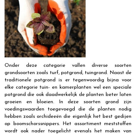
Onder deze categorie vallen diverse soorten
grondsoorten zoals turf, potgrond, tuingrond. Naast de
traditionele potgrond is er tegenwoordig bijna voor
elke categorie tuin- en kamerplanten wel een speciale
potgrond die ook daadwerkelijk de planten beter laten
groeien en bloeien. In deze soorten grond zijn
voedingswaarden toegevoegd die de planten nodig
hebben zoals orchideeën die eigenlijk het best gedijen
op boomschorssnippers. Het assortiment meststoffen
wordt ook nader toegelicht evenals het maken van