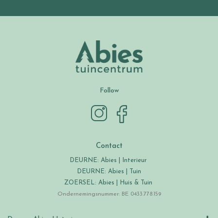
Follow
Contact
DEURNE: Abies | Interieur
DEURNE: Abies | Tuin
ZOERSEL: Abies | Huis & Tuin
Ondernemingsnummer: BE 0433.778.159