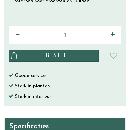
Potgrond voor groenten en kruiden
Goede service
Sterk in planten
Sterk in interieur
Specificaties