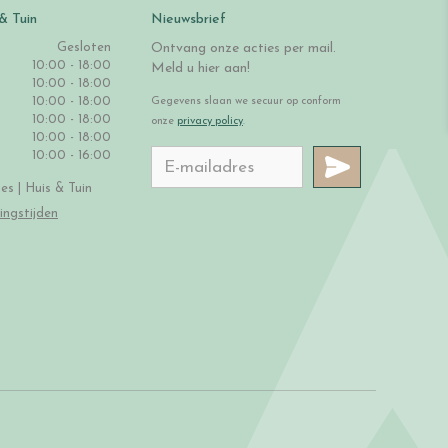
& Tuin
Nieuwsbrief
Gesloten
Ontvang onze acties per mail.
10:00 - 18:00
Meld u hier aan!
10:00 - 18:00
10:00 - 18:00
Gegevens slaan we secuur op conform
10:00 - 18:00
onze
privacy policy
.
10:00 - 18:00
10:00 - 16:00
s | Huis & Tuin
ingstijden