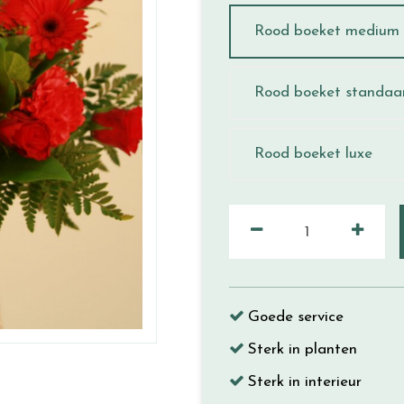
Rood boeket medium
Rood boeket standaa
Rood boeket luxe
Goede service
Sterk in planten
Sterk in interieur