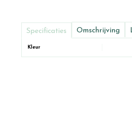
Omschrijving
Specificaties
Kleur