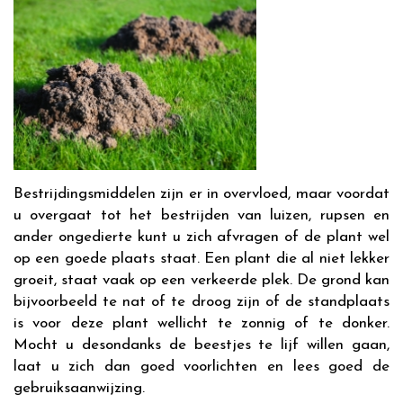
Bestrijdingsmiddelen zijn er in overvloed, maar voordat
u overgaat tot het bestrijden van luizen, rupsen en
ander ongedierte kunt u zich afvragen of de plant wel
op een goede plaats staat. Een plant die al niet lekker
groeit, staat vaak op een verkeerde plek. De grond kan
bijvoorbeeld te nat of te droog zijn of de standplaats
is voor deze plant wellicht te zonnig of te donker.
Mocht u desondanks de beestjes te lijf willen gaan,
laat u zich dan goed voorlichten en lees goed de
gebruiksaanwijzing.