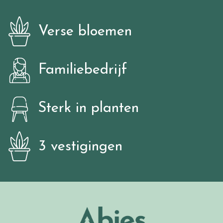
Verse bloemen
Familiebedrijf
Sterk in planten
3 vestigingen