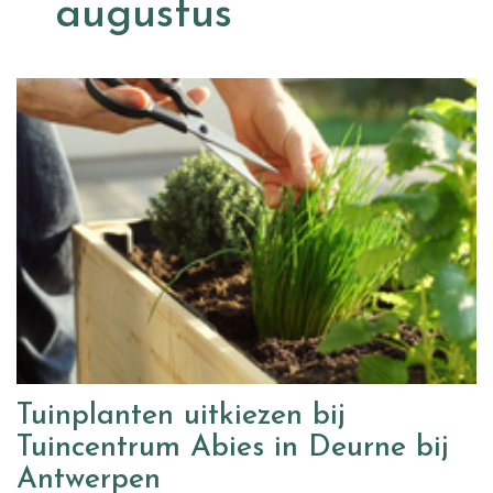
augustus
Tuinplanten uitkiezen bij
Tuincentrum Abies in Deurne bij
Antwerpen