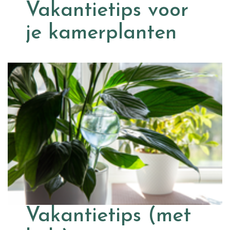
Vakantietips voor
je kamerplanten
Vakantietips (met