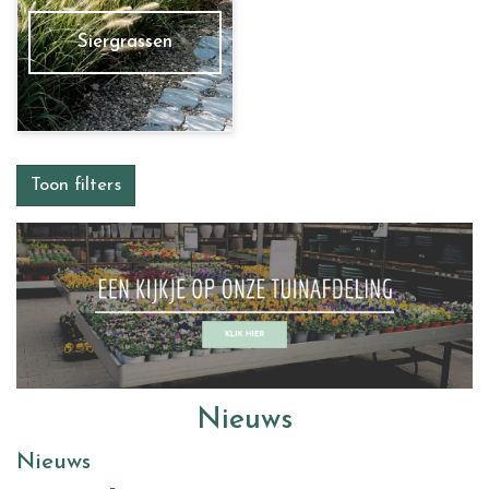
Siergrassen
Toon filters
Nieuws
Nieuws