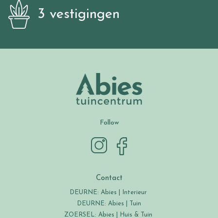
3 vestigingen
Follow
Contact
DEURNE: Abies | Interieur
DEURNE: Abies | Tuin
ZOERSEL: Abies | Huis & Tuin