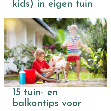
kids) in eigen tuin
15 tuin- en
balkontips voor