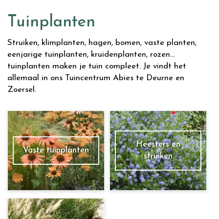
Tuinplanten
Struiken, klimplanten, hagen, bomen, vaste planten,
eenjarige tuinplanten, kruidenplanten, rozen...
tuinplanten maken je tuin compleet. Je vindt het
allemaal in ons Tuincentrum Abies te Deurne en
Zoersel.
Heesters en
Vaste tuinplanten
struiken