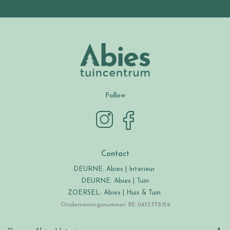
Follow
Contact
DEURNE: Abies | Interieur
DEURNE: Abies | Tuin
ZOERSEL: Abies | Huis & Tuin
Ondernemingsnummer: BE 0433.778.159