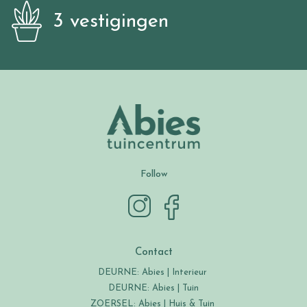
3 vestigingen
Follow
Contact
DEURNE: Abies | Interieur
DEURNE: Abies | Tuin
ZOERSEL: Abies | Huis & Tuin