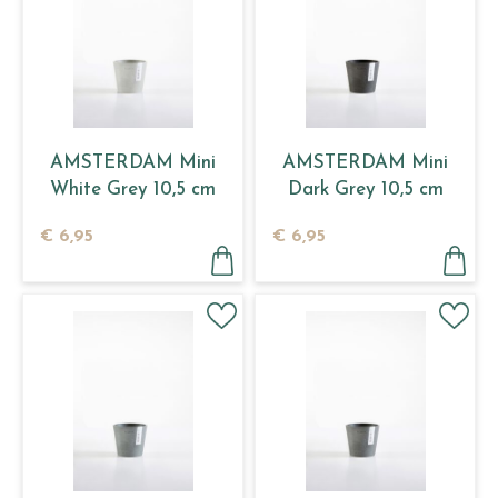
AMSTERDAM Mini
AMSTERDAM Mini
White Grey 10,5 cm
Dark Grey 10,5 cm
€
6
,
95
€
6
,
95