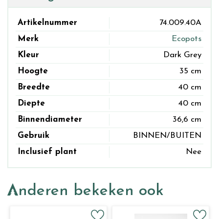
Artikelnummer
74.009.40A
Merk
Ecopots
Kleur
Dark Grey
Hoogte
35 cm
Breedte
40 cm
Diepte
40 cm
Binnendiameter
36,6 cm
Gebruik
BINNEN/BUITEN
Inclusief plant
Nee
Anderen bekeken ook