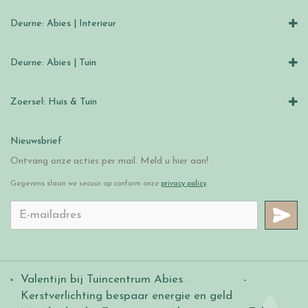
Deurne: Abies | Interieur
Deurne: Abies | Tuin
Zoersel: Huis & Tuin
Nieuwsbrief
Ontvang onze acties per mail. Meld u hier aan!
Gegevens slaan we secuur op conform onze
privacy policy
.
Valentijn bij Tuincentrum Abies
.
-
Kerstverlichting bespaar energie en geld