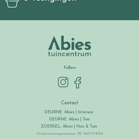
Follow
Contact
DEURNE: Abies | Interieur
DEURNE: Abies | Tuin
ZOERSEL: Abies | Huis & Tuin
Ondernemingsnummer: BE 0433.778.159