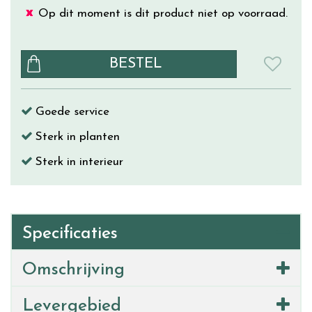
Op dit moment is dit product niet op voorraad.
Goede service
Sterk in planten
Sterk in interieur
Specificaties
Omschrijving
Levergebied