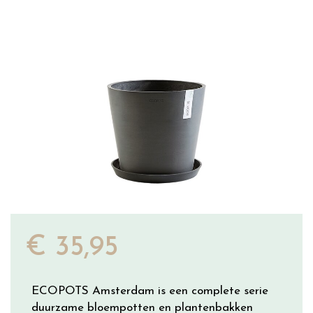
€
35
,
95
ECOPOTS Amsterdam is een complete serie
duurzame bloempotten en plantenbakken