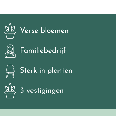
Verse bloemen
Familiebedrijf
Sterk in planten
3 vestigingen