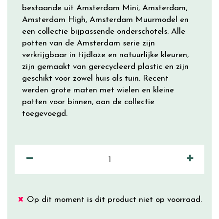
bestaande uit Amsterdam Mini, Amsterdam,
Amsterdam High, Amsterdam Muurmodel en
een collectie bijpassende onderschotels. Alle
potten van de Amsterdam serie zijn
verkrijgbaar in tijdloze en natuurlijke kleuren,
zijn gemaakt van gerecycleerd plastic en zijn
geschikt voor zowel huis als tuin. Recent
werden grote maten met wielen en kleine
potten voor binnen, aan de collectie
toegevoegd.
Op dit moment is dit product niet op voorraad.