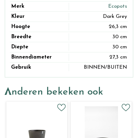
Merk
Ecopots
Kleur
Dark Grey
Hoogte
26,3 cm
Breedte
30 cm
Diepte
30 cm
Binnendiameter
27,3 cm
Gebruik
BINNEN/BUITEN
Anderen bekeken ook