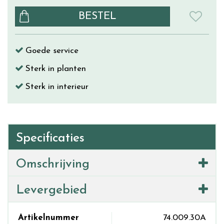
Goede service
Sterk in planten
Sterk in interieur
Specificaties
Omschrijving
Levergebied
Artikelnummer
74.009.30A