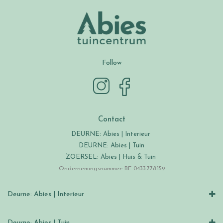
Follow
Contact
DEURNE: Abies | Interieur
DEURNE: Abies | Tuin
ZOERSEL: Abies | Huis & Tuin
Ondernemingsnummer: BE 0433.778.159
Deurne: Abies | Interieur
Deurne: Abies | Tuin