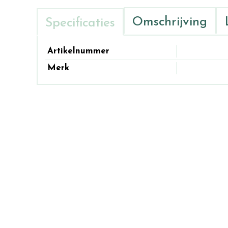
Omschrijving
Specificaties
Artikelnummer
Merk