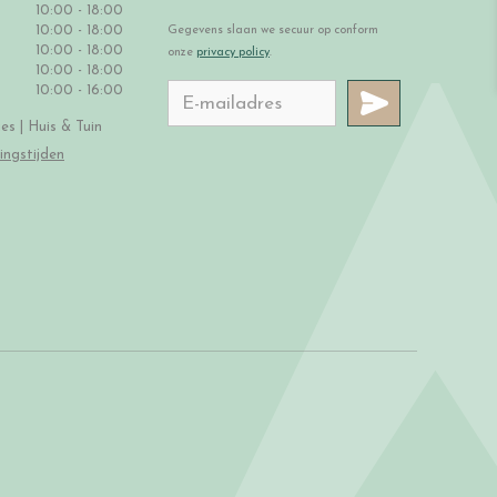
10:00 - 18:00
10:00 - 18:00
Gegevens slaan we secuur op conform
10:00 - 18:00
onze
privacy policy
.
10:00 - 18:00
10:00 - 16:00
s | Huis & Tuin
ingstijden