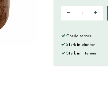
Goede service
Sterk in planten
Sterk in interieur