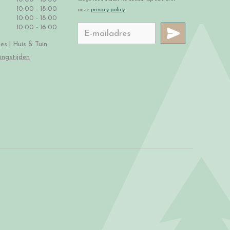
10:00 - 18:00
onze
privacy policy
.
10:00 - 18:00
10:00 - 16:00
s | Huis & Tuin
ingstijden