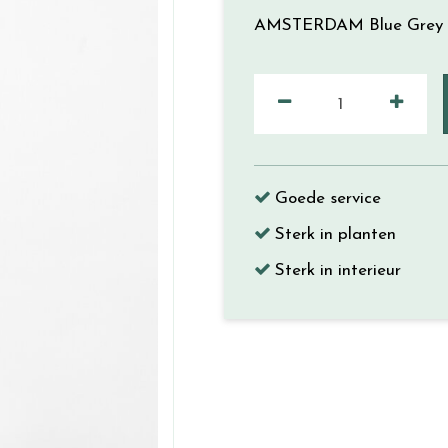
AMSTERDAM Blue Grey 
Goede service
Sterk in planten
Sterk in interieur