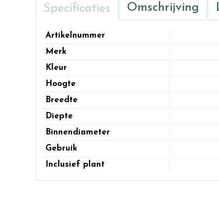
Omschrijving
Specificaties
Artikelnummer
Merk
Kleur
Hoogte
Breedte
Diepte
Binnendiameter
Gebruik
Inclusief plant