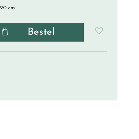
20 cm