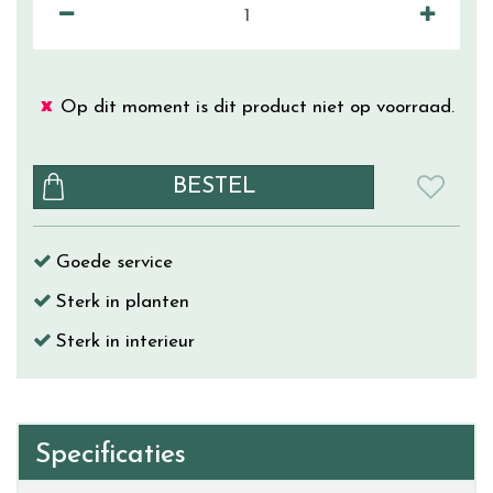
Op dit moment is dit product niet op voorraad.
Goede service
Sterk in planten
Sterk in interieur
Specificaties