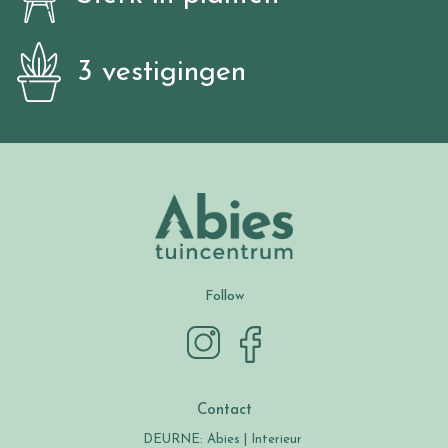
3 vestigingen
Follow
Contact
DEURNE: Abies | Interieur