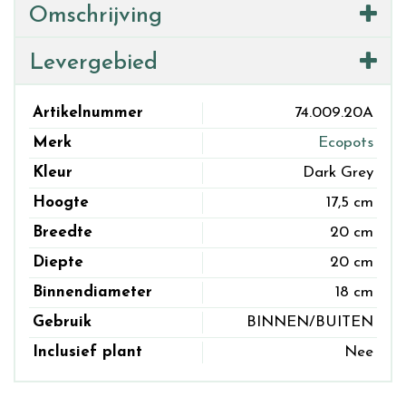
Omschrijving
Levergebied
Artikelnummer
74.009.20A
Merk
Ecopots
Kleur
Dark Grey
Hoogte
17,5 cm
Breedte
20 cm
Diepte
20 cm
Binnendiameter
18 cm
Gebruik
BINNEN/BUITEN
Inclusief plant
Nee