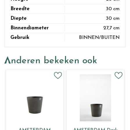
Breedte
30 cm
Diepte
30 cm
Binnendiameter
27,7 cm
Gebruik
BINNEN/BUITEN
Anderen bekeken ook