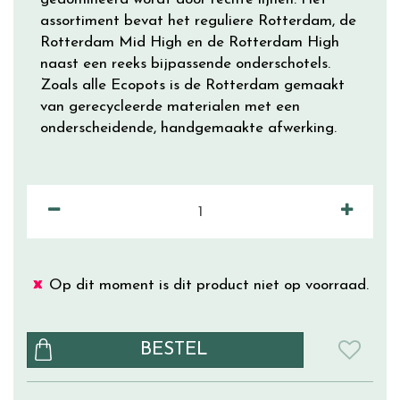
assortiment bevat het reguliere Rotterdam, de
Rotterdam Mid High en de Rotterdam High
naast een reeks bijpassende onderschotels.
Zoals alle Ecopots is de Rotterdam gemaakt
van gerecycleerde materialen met een
onderscheidende, handgemaakte afwerking.
Op dit moment is dit product niet op voorraad.