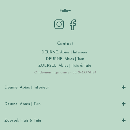
Follow
Contact
DEURNE: Abies | Interieur
DEURNE: Abies | Tuin
ZOERSEL: Abies | Huis & Tuin
Ondernemingsnummer: BE 0433.778.159
Deurne: Abies | Interieur
Deurne: Abies | Tuin
Zoersel: Huis & Tuin