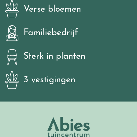
Verse bloemen
Familiebedrijf
Sterk in planten
3 vestigingen