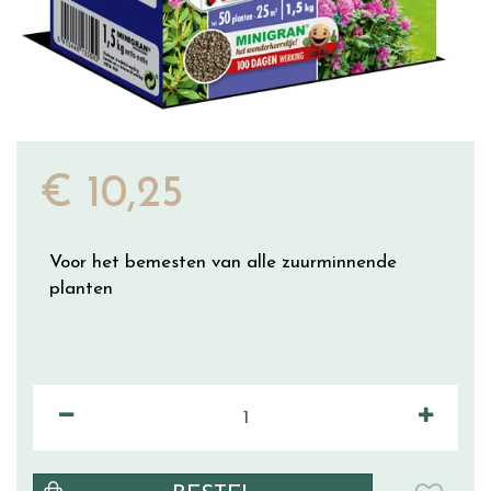
€
10
,
25
Voor het bemesten van alle zuurminnende
planten