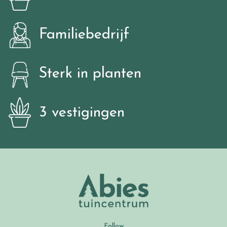
Familiebedrijf
Sterk in planten
3 vestigingen
Follow