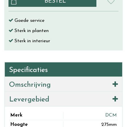
Goede service
Sterk in planten
Sterk in interieur
Specificaties
Omschrijving
Levergebied
Merk
DCM
Hoogte
275mm