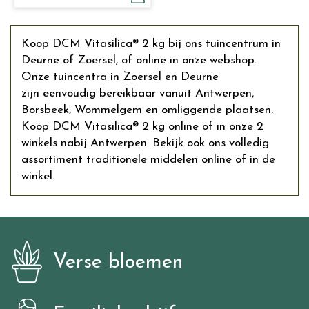
Koop DCM Vitasilica® 2 kg bij ons tuincentrum in
Deurne of Zoersel, of online in onze webshop.
Onze tuincentra in Zoersel en Deurne
zijn eenvoudig bereikbaar vanuit Antwerpen,
Borsbeek, Wommelgem en omliggende plaatsen.
Koop DCM Vitasilica® 2 kg online of in onze 2
winkels nabij Antwerpen. Bekijk ook ons volledig
assortiment traditionele middelen online of in de
winkel.
Verse bloemen