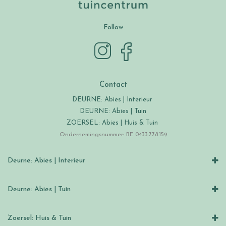
Follow
Contact
DEURNE: Abies | Interieur
DEURNE: Abies | Tuin
ZOERSEL: Abies | Huis & Tuin
Ondernemingsnummer: BE 0433.778.159
Deurne: Abies | Interieur
Deurne: Abies | Tuin
Zoersel: Huis & Tuin