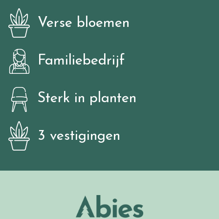
Verse bloemen
Familiebedrijf
Sterk in planten
3 vestigingen