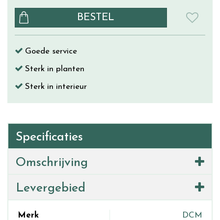
Goede service
Sterk in planten
Sterk in interieur
Specificaties
Omschrijving
Levergebied
Merk
DCM