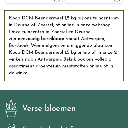
Koop DCM Beendermeel 1,5 kg bij ons tuincentrum
in Deurne of Zoersel, of online in onze webshop.
Onze tuincentra in Zoersel en Deurne
zijn eenvoudig bereikbaar vanuit Antwerpen,
Borsbeek, Wommelgem en omliggende plaatsen.
Koop DCM Beendermeel 1,5 kg online of in onze 2
winkels nabij Antwerpen. Bekijk ook ons volledig
assortiment groentetuin meststoffen online of in
de winkel.
Verse bloemen