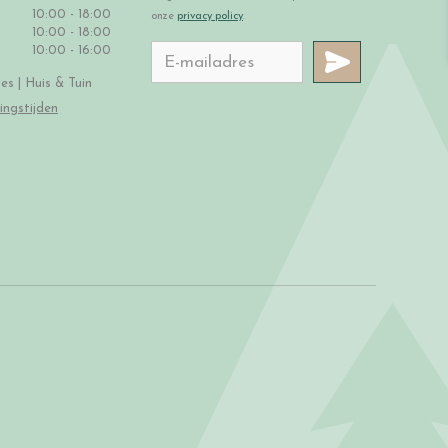
10:00 - 18:00
onze
privacy policy
.
10:00 - 18:00
10:00 - 16:00
s | Huis & Tuin
ingstijden