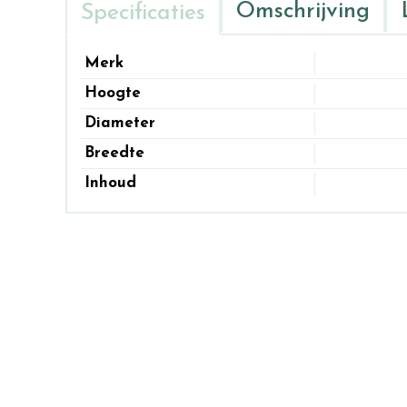
Omschrijving
Specificaties
Merk
Hoogte
Diameter
Breedte
Inhoud