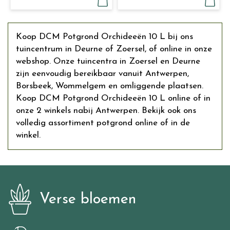
Koop DCM Potgrond Orchideeën 10 L bij ons
tuincentrum in Deurne of Zoersel, of online in onze
webshop. Onze tuincentra in Zoersel en Deurne
zijn eenvoudig bereikbaar vanuit Antwerpen,
Borsbeek, Wommelgem en omliggende plaatsen.
Koop DCM Potgrond Orchideeën 10 L online of in
onze 2 winkels nabij Antwerpen. Bekijk ook ons
volledig assortiment potgrond online of in de
winkel.
Verse bloemen