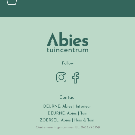
Follow
Contact
DEURNE: Abies | Interieur
DEURNE: Abies | Tuin
ZOERSEL: Abies | Huis & Tuin
Ondernemingsnummer: BE 0433.778.159