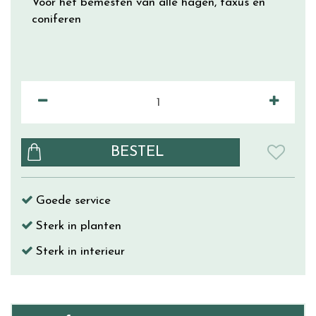
Voor het bemesten van alle hagen, taxus en
coniferen
Goede service
Sterk in planten
Sterk in interieur