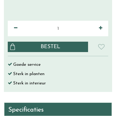
Goede service
Sterk in planten
Sterk in interieur
Specificaties