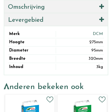
Omschrijving
Levergebied
Merk
DCM
Hoogte
275mm
Diameter
95mm
Breedte
320mm
Inhoud
3kg
Anderen bekeken ook