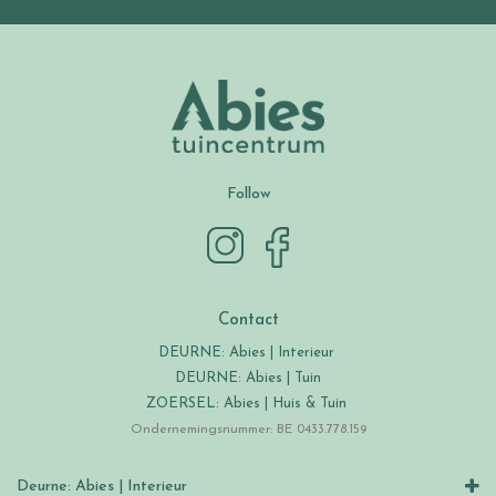
Follow
Contact
DEURNE: Abies | Interieur
DEURNE: Abies | Tuin
ZOERSEL: Abies | Huis & Tuin
Ondernemingsnummer: BE 0433.778.159
Deurne: Abies | Interieur