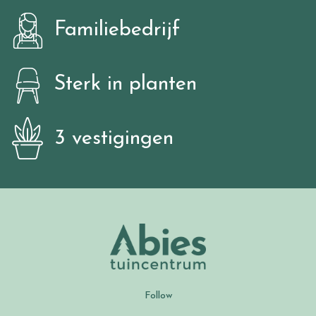
Familiebedrijf
Sterk in planten
3 vestigingen
Follow