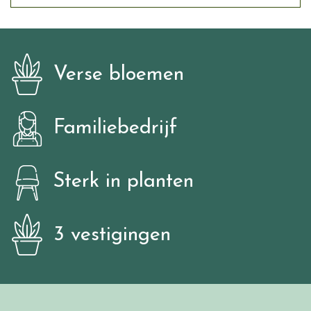
Verse bloemen
Familiebedrijf
Sterk in planten
3 vestigingen