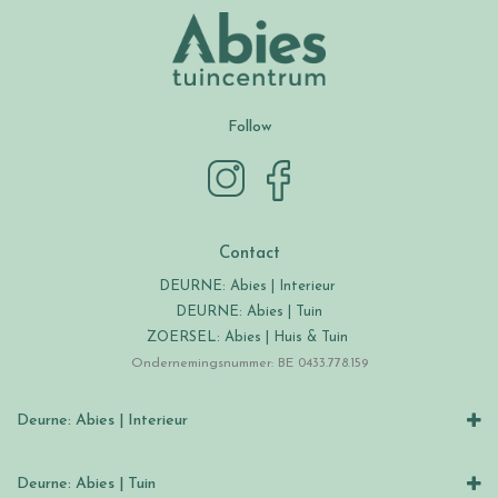
Follow
Contact
DEURNE: Abies | Interieur
DEURNE: Abies | Tuin
ZOERSEL: Abies | Huis & Tuin
Ondernemingsnummer: BE 0433.778.159
Deurne: Abies | Interieur
Deurne: Abies | Tuin