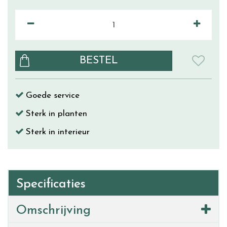
Goede service
Sterk in planten
Sterk in interieur
Specificaties
Omschrijving