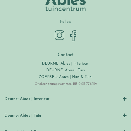
Follow
Contact
DEURNE: Abies | Interieur
DEURNE: Abies | Tuin
ZOERSEL: Abies | Huis & Tuin
Ondernemingsnummer: BE 0433.778.159
Deurne: Abies | Interieur
Deurne: Abies | Tuin