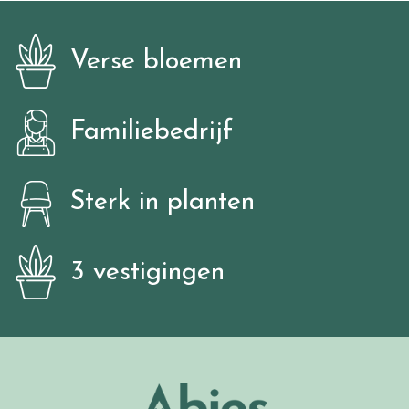
Verse bloemen
Familiebedrijf
Sterk in planten
3 vestigingen