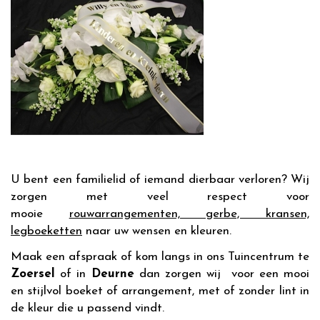
U bent een familielid of iemand dierbaar verloren? Wij
zorgen met veel respect voor
mooie
rouwarrangementen, gerbe, kransen,
legboeketten
naar uw wensen en kleuren.
Maak een afspraak of kom langs in ons Tuincentrum te
Zoersel
of in
Deurne
dan zorgen wij voor een mooi
en stijlvol boeket of arrangement, met of zonder lint in
de kleur die u passend vindt.