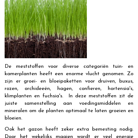
De meststoffen voor diverse categoriën tuin- en
kamerplanten heeft een enorme vlucht genomen. Zo
zijn er groei- en bloeipaketten voor druiven, buxus,
rozen, orchideeën, hagen, confieren, hortensia's,
klimplanten en fuchsia's. In deze meststoffen zit de
juiste samenstelling aan voedingsmiddelen en
mineralen om de planten optimaal te laten groeien en
bloeien.
Ook het gazon heeft zeker extra bemesting nodig.
Door het wekelijks maaien wordt er veel energie