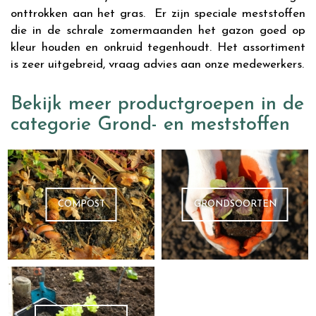
onttrokken aan het gras. Er zijn speciale meststoffen
die in de schrale zomermaanden het gazon goed op
kleur houden en onkruid tegenhoudt. Het assortiment
is zeer uitgebreid, vraag advies aan onze medewerkers.
Bekijk meer productgroepen in de
categorie Grond- en meststoffen
COMPOST
GRONDSOORTEN