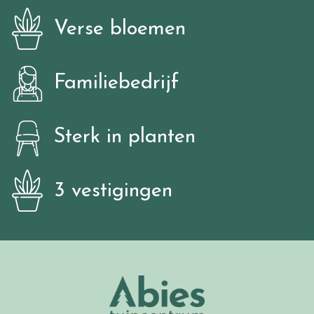
Verse bloemen
Familiebedrijf
Sterk in planten
3 vestigingen