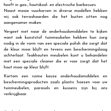
heeft in gas-, houtskool- en electrische barbecues.
Naast mooie vuurkorven in diverse modellen hebben
wij ook terrashaarden die het buiten zitten nog
aangenamer maken.
Vergeet niet naar de onderhoudsmiddelen te kijken
want ook kunststof tuinmeubelen hebben hun zorg
nodig in de vorm van een speciale polish die zorgt dat
de kleur mooi blijft en tevens een beschermingslaag
achterlaat. Teakhouten meubelen kunt u behandelen
met een speciale cleaner die er voor zorgt dat het
hout mooi op kleur blijft.
Kortom een ruime keuze onderhoudsmiddelen en
beschermingsproducten zoals plastic hoezen voor uw
tuinmeubelen, parasols en kussens zijn bij ons
verkrijgbaar.