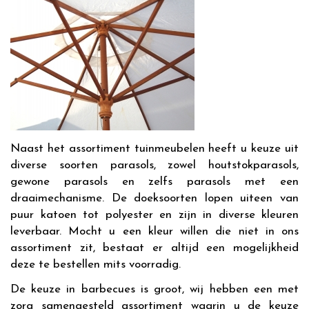
Naast het assortiment tuinmeubelen heeft u keuze uit
diverse soorten parasols, zowel houtstokparasols,
gewone parasols en zelfs parasols met een
draaimechanisme. De doeksoorten lopen uiteen van
puur katoen tot polyester en zijn in diverse kleuren
leverbaar. Mocht u een kleur willen die niet in ons
assortiment zit, bestaat er altijd een mogelijkheid
deze te bestellen mits voorradig.
De keuze in barbecues is groot, wij hebben een met
zorg samengesteld assortiment waarin u de keuze