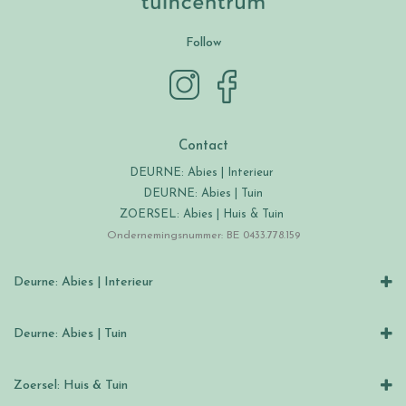
Follow
Contact
DEURNE: Abies | Interieur
DEURNE: Abies | Tuin
ZOERSEL: Abies | Huis & Tuin
Ondernemingsnummer: BE 0433.778.159
Deurne: Abies | Interieur
Deurne: Abies | Tuin
Zoersel: Huis & Tuin