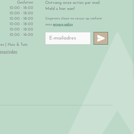
Gesloten
Ontvang onze acties per mail.
10:00 - 18:00
Meld u hier aan!
10:00 - 18:00
10:00 - 18:00
Gegevens slaan we secuur op conform
10:00 - 18:00
onze
privacy policy
.
10:00 - 18:00
10:00 - 16:00
s | Huis & Tuin
ingstijden