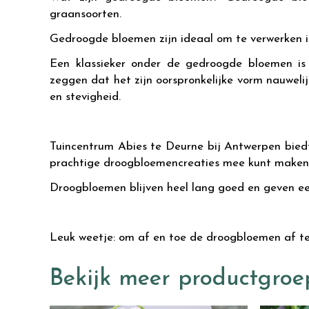
graansoorten.
Gedroogde bloemen zijn ideaal om te verwerken i
Een klassieker onder de gedroogde bloemen is 
zeggen dat het zijn oorspronkelijke vorm nauwelij
en stevigheid.
Tuincentrum Abies te Deurne bij Antwerpen bied
prachtige droogbloemencreaties mee kunt maken
Droogbloemen blijven heel lang goed en geven een 
Leuk weetje: om af en toe de droogbloemen af te 
Bekijk meer productgroe