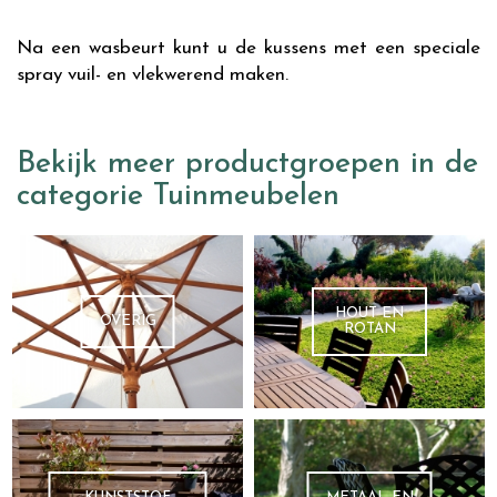
Na een wasbeurt kunt u de kussens met een speciale
spray vuil- en vlekwerend maken.
Bekijk meer productgroepen in de
categorie Tuinmeubelen
HOUT EN
OVERIG
ROTAN