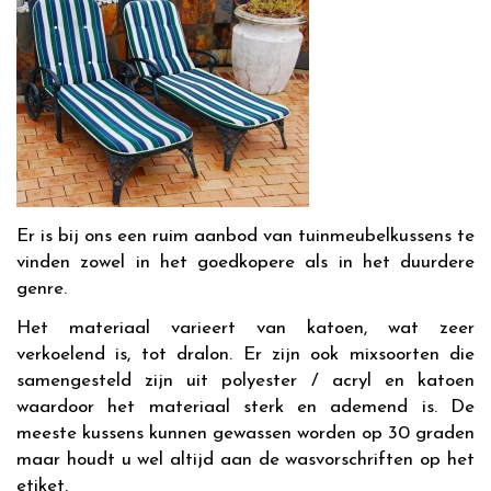
Er is bij ons een ruim aanbod van tuinmeubelkussens te
vinden zowel in het goedkopere als in het duurdere
genre.
Het materiaal varieert van katoen, wat zeer
verkoelend is, tot dralon. Er zijn ook mixsoorten die
samengesteld zijn uit polyester / acryl en katoen
waardoor het materiaal sterk en ademend is. De
meeste kussens kunnen gewassen worden op 30 graden
maar houdt u wel altijd aan de wasvorschriften op het
etiket.