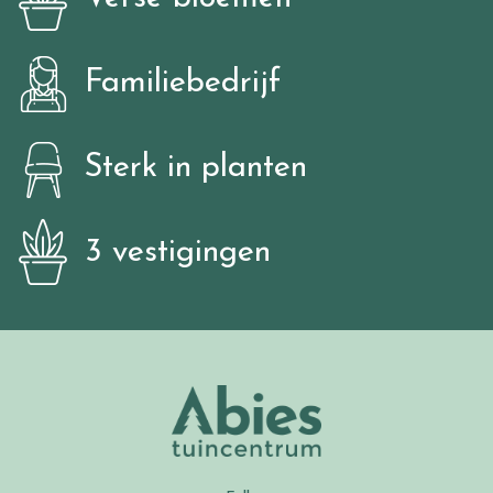
Familiebedrijf
Sterk in planten
3 vestigingen