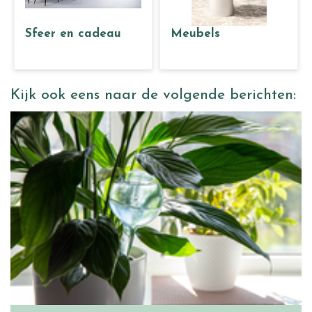
Sfeer en cadeau
Meubels
Kijk ook eens naar de volgende berichten: