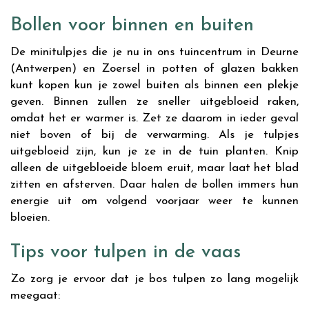
Bollen voor binnen en buiten
De minitulpjes die je nu in ons tuincentrum in Deurne
(Antwerpen) en Zoersel in potten of glazen bakken
kunt kopen kun je zowel buiten als binnen een plekje
geven. Binnen zullen ze sneller uitgebloeid raken,
omdat het er warmer is. Zet ze daarom in ieder geval
niet boven of bij de verwarming. Als je tulpjes
uitgebloeid zijn, kun je ze in de tuin planten. Knip
alleen de uitgebloeide bloem eruit, maar laat het blad
zitten en afsterven. Daar halen de bollen immers hun
energie uit om volgend voorjaar weer te kunnen
bloeien.
Tips voor tulpen in de vaas
Zo zorg je ervoor dat je bos tulpen zo lang mogelijk
meegaat: