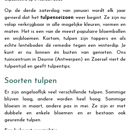
Op de derde zaterdag van januari wordt elk jaar
gevierd dat het
tulpenseizoen
weer begint. Ze zijn nu
volop verkrijgbaar in alle mogelijke kleuren, vormen en
maten. Het is een van de meest populaire bloembollen
en snijbloemen. Kortom, tulpen zijn toppers en als
echte lenteboden dé remedie tegen een winterdip. Je
kunt er nu binnen én buiten van genieten. Ons
tuincentrum in Deurne (Antwerpen) en Zoersel viert de
tulpentijd en geeft tulpentips.
Soorten tulpen
Er zijn ongelooflijk veel verschillende tulpen. Sommige
blijven laag, andere worden heel hoog. Sommige
bloeien in maart, andere pas in mei. Ze zijn er met
dubbele en enkele bloemen en er bestaan ook
geurende tulpen.