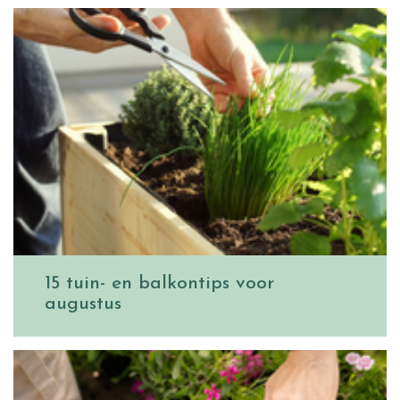
15 tuin- en balkontips voor
augustus