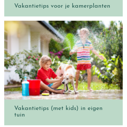
Vakantietips voor je kamerplanten
Vakantietips (met kids) in eigen
tuin