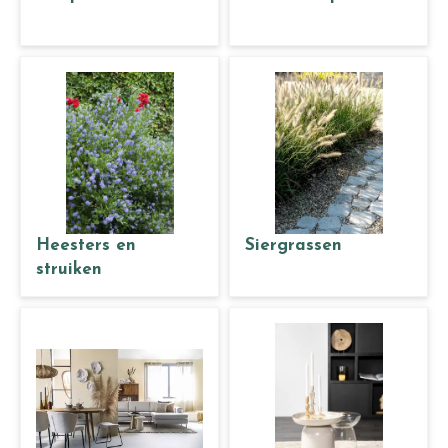
Heesters en
Siergrassen
struiken