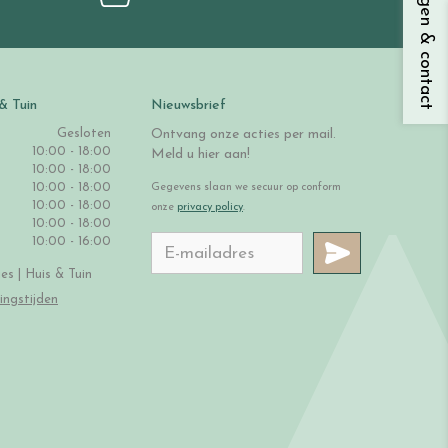
Vragen & contact
& Tuin
Nieuwsbrief
Gesloten
Ontvang onze acties per mail.
10:00 - 18:00
Meld u hier aan!
10:00 - 18:00
10:00 - 18:00
Gegevens slaan we secuur op conform
10:00 - 18:00
onze
privacy policy
.
10:00 - 18:00
10:00 - 16:00
s | Huis & Tuin
ingstijden