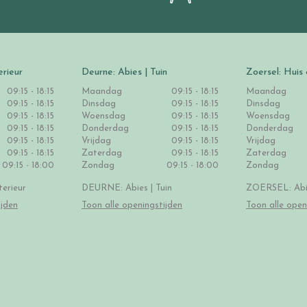
erieur
Deurne: Abies | Tuin
Zoersel: Huis 
09:15 - 18:15
Maandag
09:15 - 18:15
Maandag
09:15 - 18:15
Dinsdag
09:15 - 18:15
Dinsdag
09:15 - 18:15
Woensdag
09:15 - 18:15
Woensdag
09:15 - 18:15
Donderdag
09:15 - 18:15
Donderdag
09:15 - 18:15
Vrijdag
09:15 - 18:15
Vrijdag
09:15 - 18:15
Zaterdag
09:15 - 18:15
Zaterdag
09:15 - 18:00
Zondag
09:15 - 18:00
Zondag
erieur
DEURNE: Abies | Tuin
ZOERSEL: Abie
ijden
Toon alle openingstijden
Toon alle open