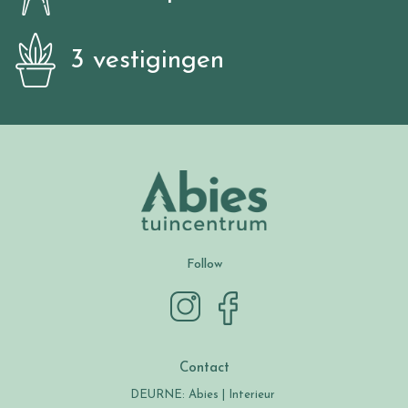
3 vestigingen
Follow
Contact
DEURNE: Abies | Interieur