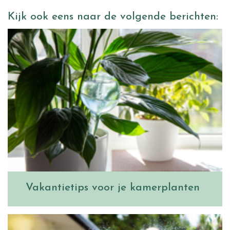
Kijk ook eens naar de volgende berichten:
Vakantietips voor je kamerplanten