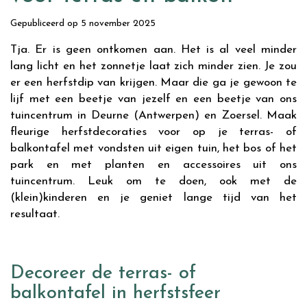
Gepubliceerd op
5 november 2025
Tja. Er is geen ontkomen aan. Het is al veel minder
lang licht en het zonnetje laat zich minder zien. Je zou
er een herfstdip van krijgen. Maar die ga je gewoon te
lijf met een beetje van jezelf en een beetje van ons
tuincentrum in Deurne (Antwerpen) en Zoersel. Maak
fleurige herfstdecoraties voor op je terras- of
balkontafel met vondsten uit eigen tuin, het bos of het
park en met planten en accessoires uit ons
tuincentrum. Leuk om te doen, ook met de
(klein)kinderen en je geniet lange tijd van het
resultaat.
Decoreer de terras- of
balkontafel in herfstsfeer