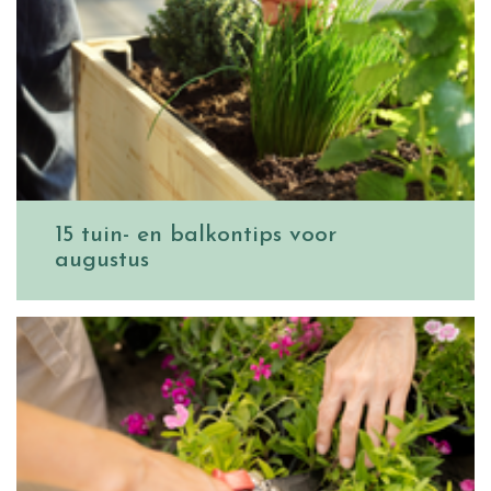
15 tuin- en balkontips voor
augustus