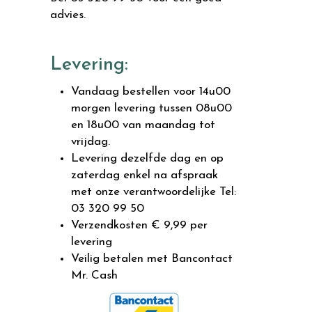
advies.
Levering:
Vandaag bestellen voor 14u00
morgen levering tussen 08u00
en 18u00 van maandag tot
vrijdag.
Levering dezelfde dag en op
zaterdag enkel na afspraak
met onze verantwoordelijke Tel:
03 320 99 50
Verzendkosten € 9,99 per
levering
Veilig betalen met Bancontact
Mr. Cash