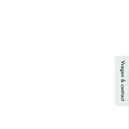
Vragen & contact