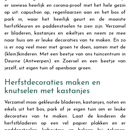
er sowieso heerlijk en corona-proof met het hele gezin
op uit: capuchon op, regenlaarzen aan en het bos of
park in, waar het heerlijk geurt en de mooiste
herfstkleuren en paddenstoelen te zien zijn. Verzamel
er bladeren, kastanjes en eikeltjes en neem ze mee
naar huis om er leuke decoraties van te maken. En zo
is er nog veel meer met groen te doen, samen met de
(klein)kinderen. Met een beetje van ons tuincentrum in
Deurne (Antwerpen) en Zoersel en een beetje van
jezelf, uit eigen tuin of openbaar groen.
Herfstdecoraties maken en
knutselen met kastanjes
Verzamel mooi gekleurde bladeren, kastanjes, noten en
eikels uit het bos, park of je eigen tuin om er leuke
decoraties van te maken. Laat de kinderen de
herfstbladeren op een vel papier plakken en er