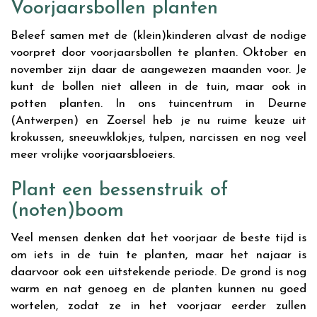
Voorjaarsbollen planten
Beleef samen met de (klein)kinderen alvast de nodige
voorpret door voorjaarsbollen te planten. Oktober en
november zijn daar de aangewezen maanden voor. Je
kunt de bollen niet alleen in de tuin, maar ook in
potten planten. In ons tuincentrum in Deurne
(Antwerpen) en Zoersel heb je nu ruime keuze uit
krokussen, sneeuwklokjes, tulpen, narcissen en nog veel
meer vrolijke voorjaarsbloeiers.
Plant een bessenstruik of
(noten)boom
Veel mensen denken dat het voorjaar de beste tijd is
om iets in de tuin te planten, maar het najaar is
daarvoor ook een uitstekende periode. De grond is nog
warm en nat genoeg en de planten kunnen nu goed
wortelen, zodat ze in het voorjaar eerder zullen