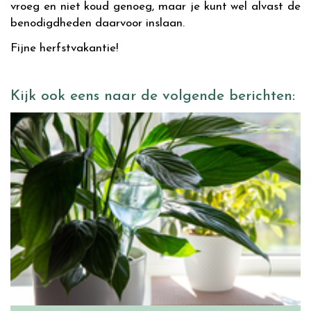
vroeg en niet koud genoeg, maar je kunt wel alvast de
benodigdheden daarvoor inslaan.
Fijne herfstvakantie!
Kijk ook eens naar de volgende berichten: