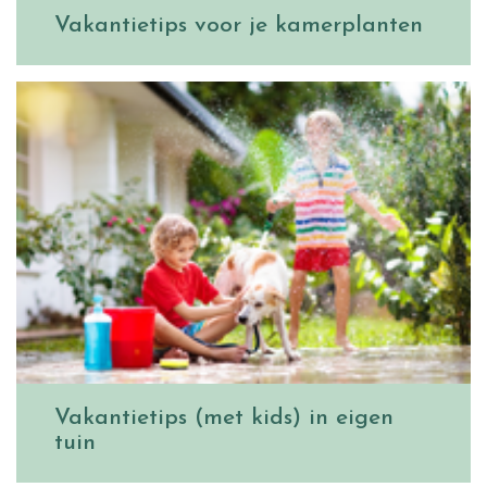
Vakantietips voor je kamerplanten
Vakantietips (met kids) in eigen
tuin