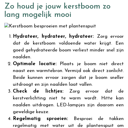
Zo houd je jouw kerstboom zo
lang mogelijk mooi
Hydrateer, hydrateer, hydrateer:
Zorg ervoor
dat de kerstboom voldoende water krijgt. Een
goed gehydrateerde boom verliest minder snel zijn
naalden.
Optimale locatie:
Plaats je boom niet direct
naast een warmtebron. Vermijd ook direct zonlicht.
Beide kunnen ervoor zorgen dat je boom sneller
uitdroogt en zijn naalden laat vallen.
Check de lichtjes:
Zorg ervoor dat de
kerstverlichting niet te warm wordt. Hitte kan
naalden uitdrogen. LED-lampjes zijn daarom een
geweldige keuze.
Regelmatig sproeien:
Besproei de takken
regelmatig met water uit de plantenspuit om