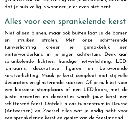
dat je huis veilig is wanneer je er even niet bent.
Alles voor een sprankelende kerst
Niet alleen binnen, maar ook buiten laat je de bomen
en struiken stralen. Met onze schitterende
tuinverlichting creëer je gemakkelijk een
winterwonderland in je eigen achtertuin. Denk aan
sprankelende lichtjes, handige netverlichting, LED-
lantaarns, decoratieve figuren en betoverende
kerstverlichting. Maak je kerst compleet met stijlvolle
decoraties en glinsterende kaarsen. Of je nu kiest voor
een klassieke stompkaars of een LED-kaars, met de
juiste accenten en decoraties wordt jouw kerst een
schitterend feest! Ontdek in ons tuincentrum in Deurne
(Antwerpen) en Zoersel alles wat je nodig hebt voor
een sprankelende kerst en geniet van de feestmaand.