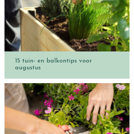
15 tuin- en balkontips voor
augustus