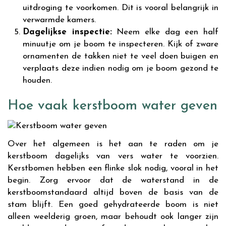
uitdroging te voorkomen. Dit is vooral belangrijk in
verwarmde kamers.
Dagelijkse inspectie:
Neem elke dag een half
minuutje om je boom te inspecteren. Kijk of zware
ornamenten de takken niet te veel doen buigen en
verplaats deze indien nodig om je boom gezond te
houden.
Hoe vaak kerstboom water geven
Over het algemeen is het aan te raden om je
kerstboom dagelijks van vers water te voorzien.
Kerstbomen hebben een flinke slok nodig, vooral in het
begin. Zorg ervoor dat de waterstand in de
kerstboomstandaard altijd boven de basis van de
stam blijft. Een goed gehydrateerde boom is niet
alleen weelderig groen, maar behoudt ook langer zijn