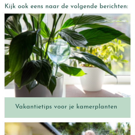
Kijk ook eens naar de volgende berichten:
Vakantietips voor je kamerplanten