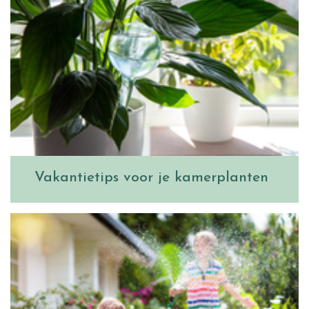
Vakantietips voor je kamerplanten