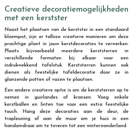
Creatieve decoratiemogelijkheden
met een kerstster
Naast het plaatsen van de kerstster in een standaard
bloempot, zijn er talloze creatieve manieren om deze
prachtige plant in jouw kerstdecoraties te verwerken.
Plaats bijvoorbeeld meerdere kerststerren in
verschillende formaten bij elkaar voor een
indrukwekkend tafelstuk. Kerststerren kunnen ook
dienen als feestelijke tafeldecoratie door ze in
glanzende potten of vazen te plaatsen.
Een andere creatieve optie is om de kerststerren op te
nemen in guirlandes of kransen. Voeg enkele
kerstballen en linten toe voor een extra feestelijke
touch. Hang deze decoraties aan de deur, de
trapleuning of aan de muur om je huis in een
handomdraai om te toveren tot een winterwonderland.