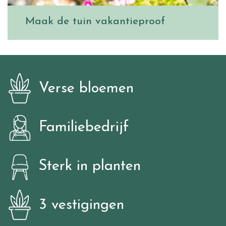
Maak de tuin vakantieproof
Verse bloemen
Familiebedrijf
Sterk in planten
3 vestigingen