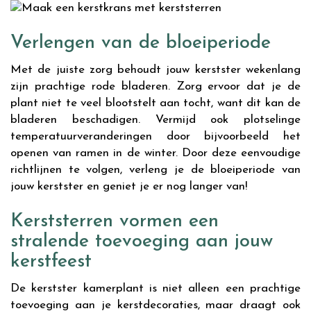
Verlengen van de bloeiperiode
Met de juiste zorg behoudt jouw kerstster wekenlang
zijn prachtige rode bladeren. Zorg ervoor dat je de
plant niet te veel blootstelt aan tocht, want dit kan de
bladeren beschadigen. Vermijd ook plotselinge
temperatuurveranderingen door bijvoorbeeld het
openen van ramen in de winter. Door deze eenvoudige
richtlijnen te volgen, verleng je de bloeiperiode van
jouw kerstster en geniet je er nog langer van!
Kerststerren vormen een
stralende toevoeging aan jouw
kerstfeest
De kerstster kamerplant is niet alleen een prachtige
toevoeging aan je kerstdecoraties, maar draagt ook