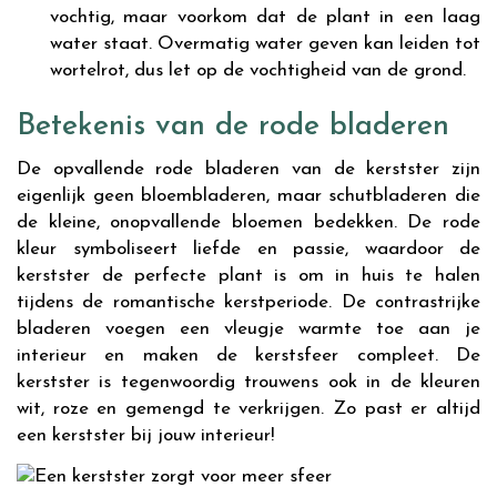
vochtig, maar voorkom dat de plant in een laag
water staat. Overmatig water geven kan leiden tot
wortelrot, dus let op de vochtigheid van de grond.
Betekenis van de rode bladeren
De opvallende rode bladeren van de kerstster zijn
eigenlijk geen bloembladeren, maar schutbladeren die
de kleine, onopvallende bloemen bedekken. De rode
kleur symboliseert liefde en passie, waardoor de
kerstster de perfecte plant is om in huis te halen
tijdens de romantische kerstperiode. De contrastrijke
bladeren voegen een vleugje warmte toe aan je
interieur en maken de kerstsfeer compleet. De
kerstster is tegenwoordig trouwens ook in de kleuren
wit, roze en gemengd te verkrijgen. Zo past er altijd
een kerstster bij jouw interieur!