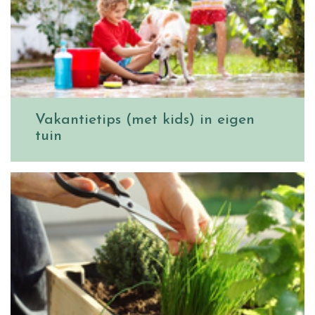
Vakantietips (met kids) in eigen
tuin