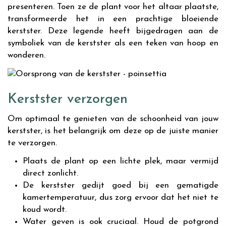
presenteren. Toen ze de plant voor het altaar plaatste,
transformeerde het in een prachtige bloeiende
kerstster. Deze legende heeft bijgedragen aan de
symboliek van de kerstster als een teken van hoop en
wonderen.
Kerstster verzorgen
Om optimaal te genieten van de schoonheid van jouw
kerstster, is het belangrijk om deze op de juiste manier
te verzorgen.
Plaats de plant op een lichte plek, maar vermijd
direct zonlicht.
De kerstster gedijt goed bij een gematigde
kamertemperatuur, dus zorg ervoor dat het niet te
koud wordt.
Water geven is ook cruciaal. Houd de potgrond