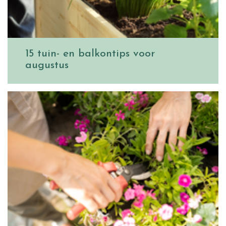
15 tuin- en balkontips voor
augustus