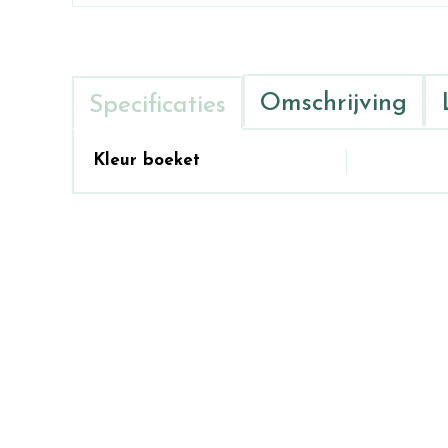
Omschrijving
Specificaties
Kleur boeket