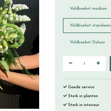
Veldboeket medium
Veldboeket standaar
Veldboeket Deluxe
Goede service
Sterk in planten
Sterk in interieur