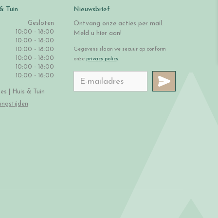
& Tuin
Nieuwsbrief
Gesloten
Ontvang onze acties per mail.
10:00 - 18:00
Meld u hier aan!
10:00 - 18:00
10:00 - 18:00
Gegevens slaan we secuur op conform
10:00 - 18:00
onze
privacy policy
.
10:00 - 18:00
10:00 - 16:00
s | Huis & Tuin
ingstijden