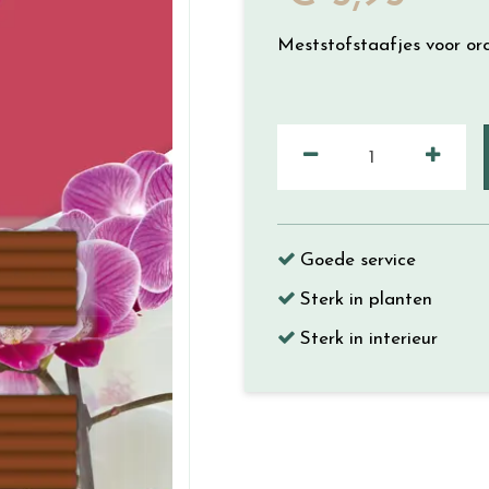
Meststofstaafjes voor or
Goede service
Sterk in planten
Sterk in interieur